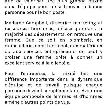
afin de valoriser une plus grande mixité
dans l'équipe pour ainsi trouver la bonne
personne pour le bon poste.
Madame Campbell, directrice marketing et
ressources humaines, précise que dans la
majorité des départements, on retrouve une
femme. Que ce soit en plomberie, en
quincaillerie, dans l'entrepôt, aux matériaux
ou aux services entrepreneurs, on peut y
croiser une femme prête à donner un
excellent service à la clientèle.
Pour l'entreprise, la mixité fait une
différence importante dans la dynamique
d'équipe et de travail puisque chaque
personne devient complémentaire. Avoir une
équipe composée de femmes et d'hommes
amène d'autres points de vue.