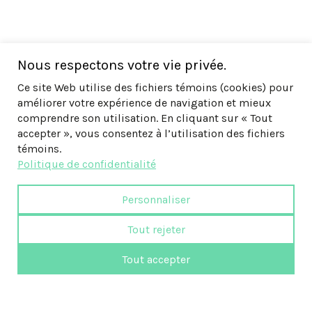
Nous respectons votre vie privée.
Ce site Web utilise des fichiers témoins (cookies) pour
améliorer votre expérience de navigation et mieux
comprendre son utilisation. En cliquant sur « Tout
accepter », vous consentez à l’utilisation des fichiers
témoins.
Politique de confidentialité
Personnaliser
Tout rejeter
Tout accepter