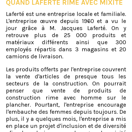
QUAND LAFERTÉ RIME AVEC MIXITÉ
Laferté est une entreprise locale et familiale.
L'entreprise œuvre depuis 1960 et a vu le
jour grâce à M. Jacques Laferté. On y
retrouve plus de 25 000 produits et
matériaux différents ainsi que 300
employés répartis dans 3 magasins et 20
camions de livraison.
Les produits offerts par l'entreprise couvrent
la vente d'articles de presque tous les
secteurs de la construction. On pourrait
penser que vente de produits de
construction rime avec homme sur le
plancher. Pourtant, l'entreprise encourage
l'embauche des femmes depuis toujours. De
plus, il y a quelques mois, l'entreprise a mis
en place un projet d'inclusion et de diversité