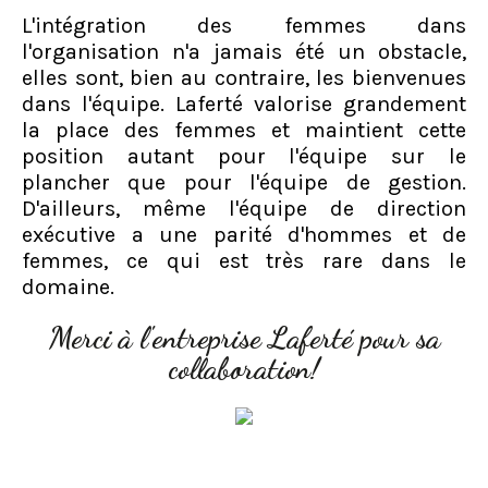
L'intégration des femmes dans
l'organisation n'a jamais été un obstacle,
elles sont, bien au contraire, les bienvenues
dans l'équipe. Laferté valorise grandement
la place des femmes et maintient cette
position autant pour l'équipe sur le
plancher que pour l'équipe de gestion.
D'ailleurs, même l'équipe de direction
exécutive a une parité d'hommes et de
femmes, ce qui est très rare dans le
domaine.
Merci à l'entreprise Laferté pour sa
collaboration!