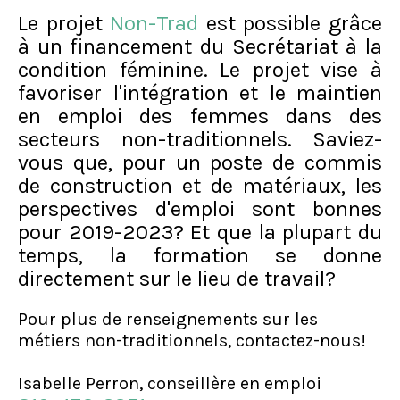
Le projet
Non-Trad
est possible grâce
à un financement du Secrétariat à la
condition féminine. Le projet vise à
favoriser l'intégration et le maintien
en emploi des femmes dans des
secteurs non-traditionnels. Saviez-
vous que, pour un poste de commis
de construction et de matériaux, les
perspectives d'emploi sont bonnes
pour 2019-2023? Et que la plupart du
temps, la formation se donne
directement sur le lieu de travail?
Pour plus de renseignements sur les
métiers non-traditionnels, contactez-nous!
Isabelle Perron, conseillère en emploi