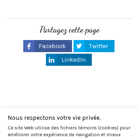
Partagez cette page
Facebook
Twitter
LinkedIn
Nous respectons votre vie privée.
Ce site Web utilise des fichiers témoins (cookies) pour
améliorer votre expérience de navigation et mieux