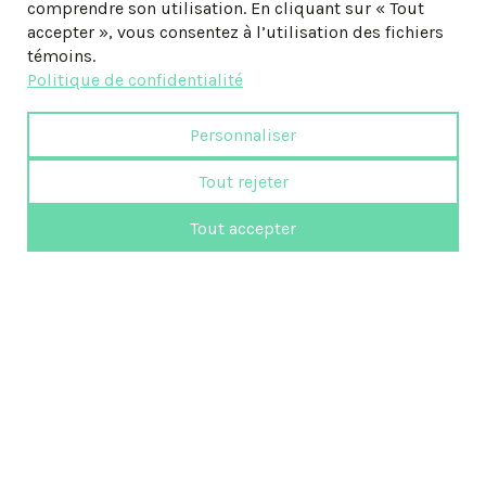
comprendre son utilisation. En cliquant sur « Tout
accepter », vous consentez à l’utilisation des fichiers
témoins.
Politique de confidentialité
Personnaliser
Tout rejeter
Tout accepter