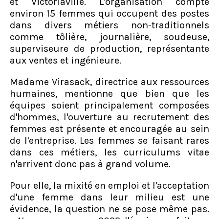
et Victoriaville. L'organisation compte
environ 15 femmes qui occupent des postes
dans divers métiers non-traditionnels
comme tôlière, journalière, soudeuse,
superviseure de production, représentante
aux ventes et ingénieure.
Madame Virasack, directrice aux ressources
humaines, mentionne que bien que les
équipes soient principalement composées
d'hommes, l'ouverture au recrutement des
femmes est présente et encouragée au sein
de l'entreprise. Les femmes se faisant rares
dans ces métiers, les curriculums vitae
n'arrivent donc pas à grand volume.
Pour elle, la mixité en emploi et l'acceptation
d'une femme dans leur milieu est une
évidence, la question ne se pose même pas.