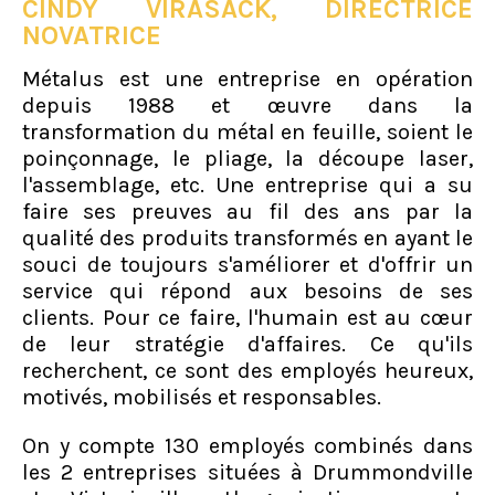
CINDY VIRASACK, DIRECTRICE
NOVATRICE
Métalus est une entreprise en opération
depuis 1988 et œuvre dans la
transformation du métal en feuille, soient le
poinçonnage, le pliage, la découpe laser,
l'assemblage, etc. Une entreprise qui a su
faire ses preuves au fil des ans par la
qualité des produits transformés en ayant le
souci de toujours s'améliorer et d'offrir un
service qui répond aux besoins de ses
clients. Pour ce faire, l'humain est au cœur
de leur stratégie d'affaires. Ce qu'ils
recherchent, ce sont des employés heureux,
motivés, mobilisés et responsables.
On y compte 130 employés combinés dans
les 2 entreprises situées à Drummondville