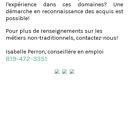
l'expérience dans ces domaines? Une
démarche en reconnaissance des acquis est
possible!
Pour plus de renseignements sur les
métiers non-traditionnels, contactez-nous!
Isabelle Perron, conseillère en emploi
819-472-3351