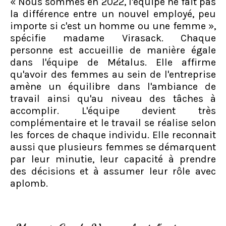
« Nous sommes en 2022, l'équipe ne fait pas
la différence entre un nouvel employé, peu
importe si c'est un homme ou une femme »,
spécifie madame Virasack. Chaque
personne est accueillie de manière égale
dans l'équipe de Métalus. Elle affirme
qu'avoir des femmes au sein de l'entreprise
amène un équilibre dans l'ambiance de
travail ainsi qu'au niveau des tâches à
accomplir. L'équipe devient très
complémentaire et le travail se réalise selon
les forces de chaque individu. Elle reconnait
aussi que plusieurs femmes se démarquent
par leur minutie, leur capacité à prendre
des décisions et à assumer leur rôle avec
aplomb.