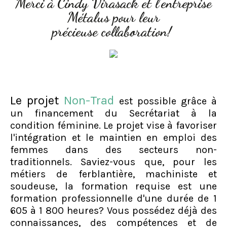
Merci à Cindy Virasack et l'entreprise
Métalus pour leur
précieuse collaboration!
Le projet
Non-Trad
est possible grâce à
un financement du Secrétariat à la
condition féminine. Le projet vise à favoriser
l'intégration et le maintien en emploi des
femmes dans des secteurs non-
traditionnels. Saviez-vous que, pour les
métiers de ferblantière, machiniste et
soudeuse, la formation requise est une
formation professionnelle d'une durée de 1
605 à 1 800 heures? Vous possédez déjà des
connaissances, des compétences et de