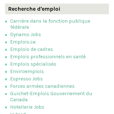
Recherche d'emploi
Carrière dans la fonction publique
fédérale
Dynamo Jobs
Emplois.ca
Emplois de cadres
Emplois professionnels en santé
Emplois spécialisés
Enviroemplois
Espresso Jobs
Forces armées canadiennes
Guichet-Emplois Gouvernement du
Canada
Hotellerie Jobs