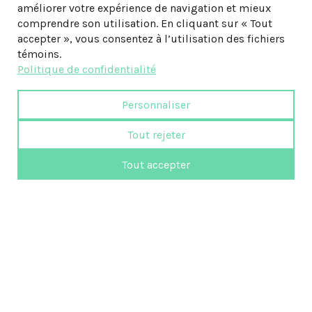
améliorer votre expérience de navigation et mieux
comprendre son utilisation. En cliquant sur « Tout
accepter », vous consentez à l’utilisation des fichiers
témoins.
Politique de confidentialité
Personnaliser
Tout rejeter
Tout accepter