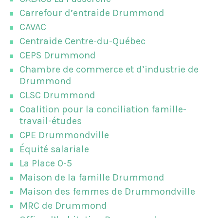
Carrefour d’entraide Drummond
CAVAC
Centraide Centre-du-Québec
CEPS Drummond
Chambre de commerce et d’industrie de
Drummond
CLSC Drummond
Coalition pour la conciliation famille-
travail-études
CPE Drummondville
Équité salariale
La Place 0-5
Maison de la famille Drummond
Maison des femmes de Drummondville
MRC de Drummond