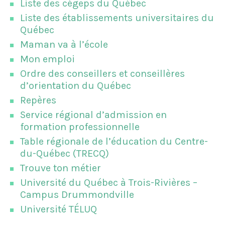
Liste des cégeps du Québec
Liste des établissements universitaires du
Québec
Maman va à l’école
Mon emploi
Ordre des conseillers et conseillères
d’orientation du Québec
Repères
Service régional d’admission en
formation professionnelle
Table régionale de l’éducation du Centre-
du-Québec (TRECQ)
Trouve ton métier
Université du Québec à Trois-Rivières –
Campus Drummondville
Université TÉLUQ