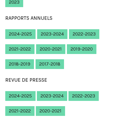
2023
RAPPORTS ANNUELS
2024-2025
2023-2024
2022-2023
2021-2022
2020-2021
2019-2020
2018-2019
2017-2018
REVUE DE PRESSE
2024-2025
2023-2024
2022-2023
2021-2022
2020-2021