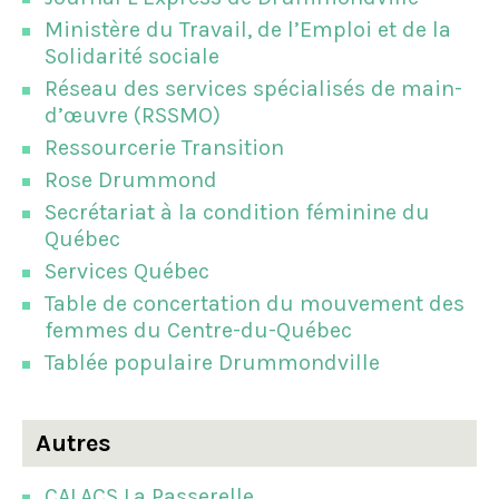
Ministère du Travail, de l’Emploi et de la
Solidarité sociale
Réseau des services spécialisés de main-
d’œuvre (RSSMO)
Ressourcerie Transition
Rose Drummond
Secrétariat à la condition féminine du
Québec
Services Québec
Table de concertation du mouvement des
femmes du Centre-du-Québec
Tablée populaire Drummondville
Autres
CALACS La Passerelle