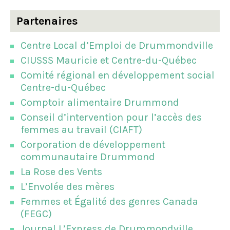
Partenaires
Centre Local d’Emploi de Drummondville
CIUSSS Mauricie et Centre-du-Québec
Comité régional en développement social
Centre-du-Québec
Comptoir alimentaire Drummond
Conseil d’intervention pour l’accès des
femmes au travail (CIAFT)
Corporation de développement
communautaire Drummond
La Rose des Vents
L’Envolée des mères
Femmes et Égalité des genres Canada
(FEGC)
Journal L’Express de Drummondville