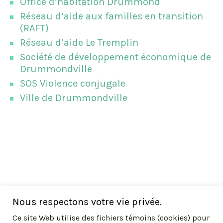
Office d’habitation Drummond
Réseau d’aide aux familles en transition
(RAFT)
Réseau d’aide Le Tremplin
Société de développement économique de
Drummondville
SOS Violence conjugale
Ville de Drummondville
Nous respectons votre vie privée.
Ce site Web utilise des fichiers témoins (cookies) pour