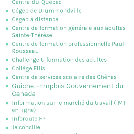
Centre-du-Québec
Cégep de Drummondville
Cégep à distance
Centre de formation générale aux adultes
Sainte-Thérèse
Centre de formation professionnelle Paul-
Rousseau
Challenge U formation des adultes
Collège Ellis
Centre de services scolaire des Chênes
Guichet-Emplois Gouvernement du
Canada
Information sur le marché du travail (IMT
en ligne)
Inforoute FPT
Je concilie