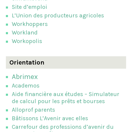
Site d’emploi
L’Union des producteurs agricoles
Workhoppers
Workland
Workopolis
Orientation
Abrimex
Academos
Aide financière aux études – Simulateur
de calcul pour les prêts et bourses
Alloprof parents
Bâtissons L’Avenir avec elles
Carrefour des professions d’avenir du