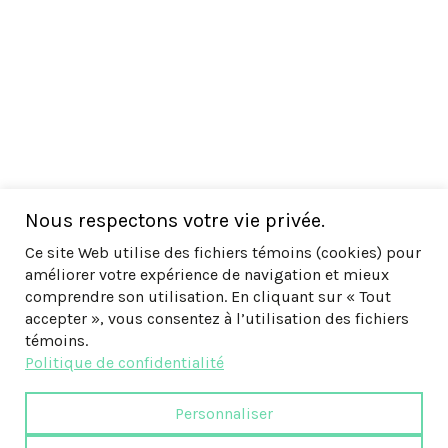
Nous respectons votre vie privée.
Ce site Web utilise des fichiers témoins (cookies) pour
améliorer votre expérience de navigation et mieux
comprendre son utilisation. En cliquant sur « Tout
accepter », vous consentez à l’utilisation des fichiers
témoins.
Politique de confidentialité
Personnaliser