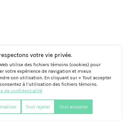
espectons votre vie privée.
 Web utilise des fichiers témoins (cookies) pour
er votre expérience de navigation et mieux
dre son utilisation. En cliquant sur « Tout accepter
consentez à l’utilisation des fichiers témoins.
e de confidentialité
nnaliser
Tout rejeter
Tout accepter