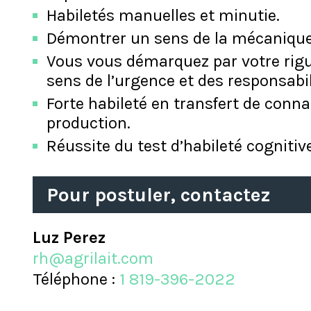
Habiletés manuelles et minutie.
Démontrer un sens de la mécanique
Vous vous démarquez par votre rigue
sens de l’urgence et des responsabil
Forte habileté en transfert de conn
production.
Réussite du test d’habileté cognitive
Pour postuler, contactez
Luz Perez
rh@agrilait.com
Téléphone :
1 819-396-2022