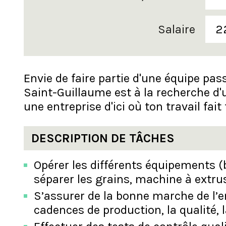
Salaire
2
Envie de faire partie d'une équipe pas
Saint-Guillaume est à la recherche d'
une entreprise d'ici où ton travail fait
DESCRIPTION DE TÂCHES
Opérer les différents équipements 
séparer les grains, machine à extrus
S’assurer de la bonne marche de l’
cadences de production, la qualité, l