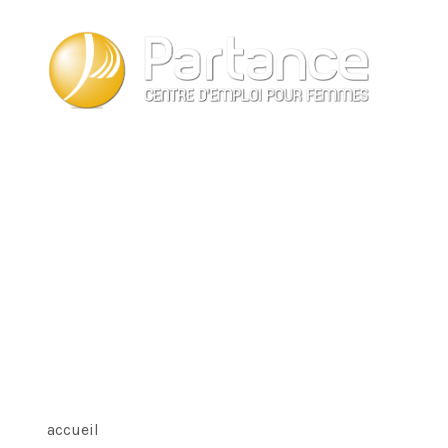
accueil