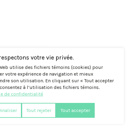
espectons votre vie privée.
 Web utilise des fichiers témoins (cookies) pour
er votre expérience de navigation et mieux
dre son utilisation. En cliquant sur « Tout accepter
consentez à l’utilisation des fichiers témoins.
e de confidentialité
nnaliser
Tout rejeter
Tout accepter