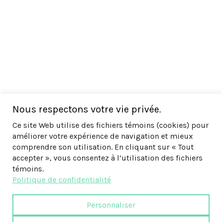
Nous respectons votre vie privée.
Ce site Web utilise des fichiers témoins (cookies) pour
améliorer votre expérience de navigation et mieux
comprendre son utilisation. En cliquant sur « Tout
accepter », vous consentez à l’utilisation des fichiers
témoins.
Politique de confidentialité
Personnaliser