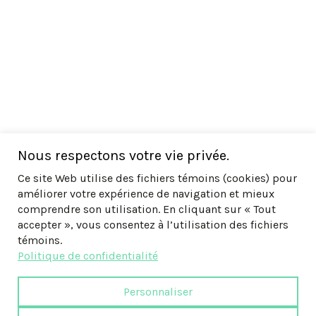
Nous respectons votre vie privée.
Ce site Web utilise des fichiers témoins (cookies) pour
améliorer votre expérience de navigation et mieux
comprendre son utilisation. En cliquant sur « Tout
accepter », vous consentez à l’utilisation des fichiers
témoins.
Politique de confidentialité
Personnaliser