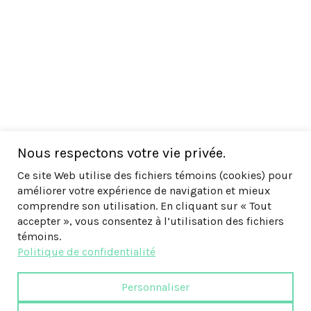
Nous respectons votre vie privée.
Ce site Web utilise des fichiers témoins (cookies) pour
améliorer votre expérience de navigation et mieux
comprendre son utilisation. En cliquant sur « Tout
accepter », vous consentez à l’utilisation des fichiers
témoins.
Politique de confidentialité
Personnaliser