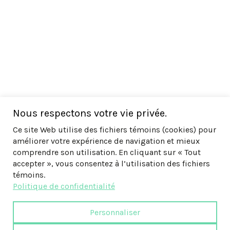
Nous respectons votre vie privée.
Ce site Web utilise des fichiers témoins (cookies) pour
améliorer votre expérience de navigation et mieux
comprendre son utilisation. En cliquant sur « Tout
accepter », vous consentez à l’utilisation des fichiers
témoins.
Politique de confidentialité
Personnaliser