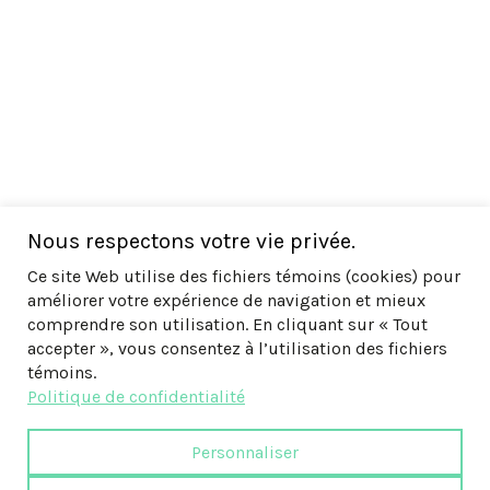
Nous respectons votre vie privée.
Ce site Web utilise des fichiers témoins (cookies) pour
améliorer votre expérience de navigation et mieux
comprendre son utilisation. En cliquant sur « Tout
accepter », vous consentez à l’utilisation des fichiers
témoins.
Politique de confidentialité
Personnaliser