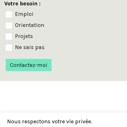
Votre besoin :
Emploi
Orientation
Projets
Ne sais pas
Nous respectons votre vie privée.