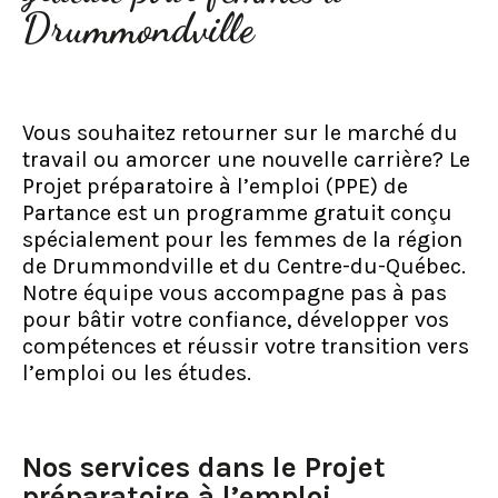
Drummondville
Vous souhaitez retourner sur le marché du
travail ou amorcer une nouvelle carrière? Le
Projet préparatoire à l’emploi (PPE) de
Partance est un programme gratuit conçu
spécialement pour les femmes de la région
de Drummondville et du Centre-du-Québec.
Notre équipe vous accompagne pas à pas
pour bâtir votre confiance, développer vos
compétences et réussir votre transition vers
l’emploi ou les études.
Nos services dans le Projet
préparatoire à l’emploi