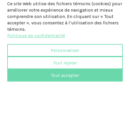
Ce site Web utilise des fichiers témoins (cookies) pour
améliorer votre expérience de navigation et mieux
comprendre son utilisation. En cliquant sur « Tout
accepter », vous consentez à l’utilisation des fichiers
témoins.
Politique de confidentialité
Personnaliser
Tout rejeter
Tout accepter