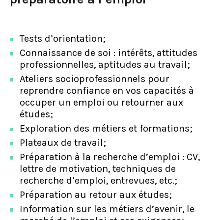
Tests d’orientation;
Connaissance de soi : intérêts, attitudes
professionnelles, aptitudes au travail;
Ateliers socioprofessionnels pour
reprendre confiance en vos capacités à
occuper un emploi ou retourner aux
études;
Exploration des métiers et formations;
Plateaux de travail;
Préparation à la recherche d’emploi : CV,
lettre de motivation, techniques de
recherche d’emploi, entrevues, etc.;
Préparation au retour aux études;
Information sur les métiers d’avenir, le