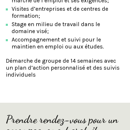
marché de l’emploi et ses exigences;
Visites d’entreprises et de centres de
formation;
Stage en milieu de travail dans le
domaine visé;
Accompagnement et suivi pour le
maintien en emploi ou aux études.
Démarche de groupe de 14 semaines avec
un plan d’action personnalisé et des suivis
individuels
Prendre rendez-vous pour un
accompagnement gratuit