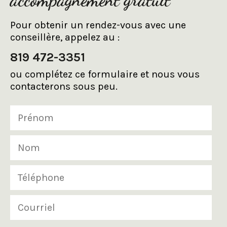
Pour obtenir un rendez-vous avec une
conseillère, appelez au :
819 472-3351
ou complétez ce formulaire et nous vous
contacterons sous peu.